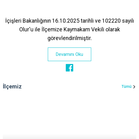
İçişleri Bakanlığının 16.10.2025 tarihli ve 102220 sayılı
Olur'u ile İlçemize Kaymakam Vekili olarak
görevlendirilmiştir.
Devamını Oku
İlçemiz
Tümü