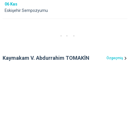
06
Kas
Eskişehir Sempozyumu
Kaymakam V. Abdurrahim TOMAKİN
Özgeçmiş