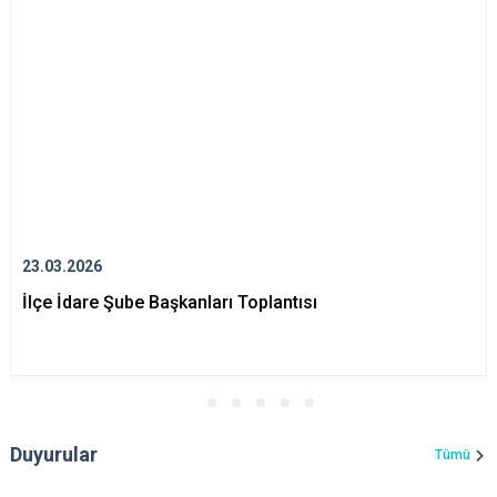
23.03.2026
İlçe İdare Şube Başkanları Toplantısı
Duyurular
Tümü