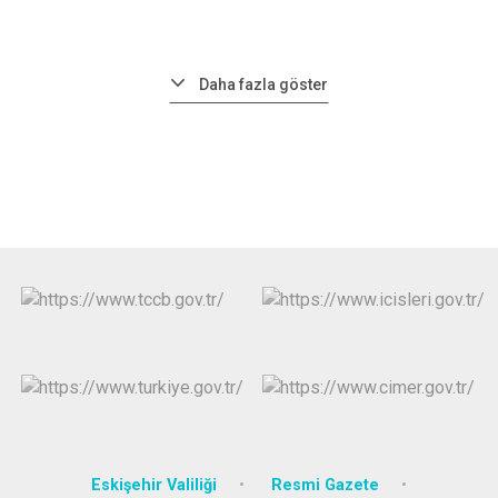
Daha fazla göster
Eskişehir Valiliği
Resmi Gazete